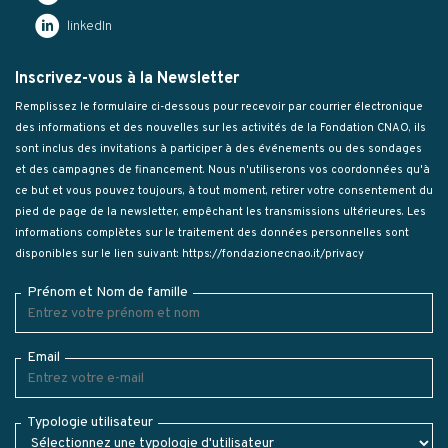
linkedIn
Inscrivez-vous à la Newsletter
Remplissez le formulaire ci-dessous pour recevoir par courrier électronique
des informations et des nouvelles sur les activités de la Fondation CNAO, ils
sont inclus des invitations à participer à des événements ou des sondages
et des campagnes de financement. Nous n'utiliserons vos coordonnées qu'à
ce but et vous pouvez toujours, à tout moment, retirer votre consentement du
pied de page de la newsletter, empêchant les transmissions ultérieures. Les
informations complètes sur le traitement des données personnelles sont
disponibles sur le lien suivant:
https://fondazionecnao.it/privacy
Prénom et Nom de famille
Email
Typologie utilisateur