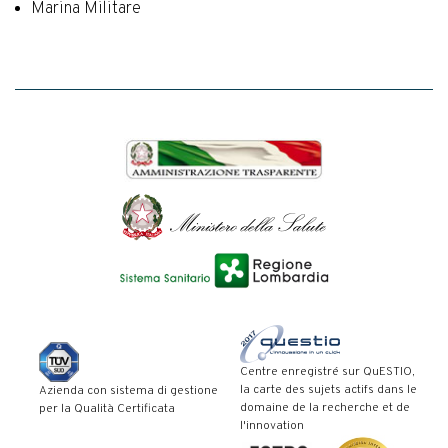
Marina Militare
Centre enregistré sur QuESTIO,
la carte des sujets actifs dans le
Azienda con sistema di gestione
domaine de la recherche et de
per la Qualità Certificata
l'innovation