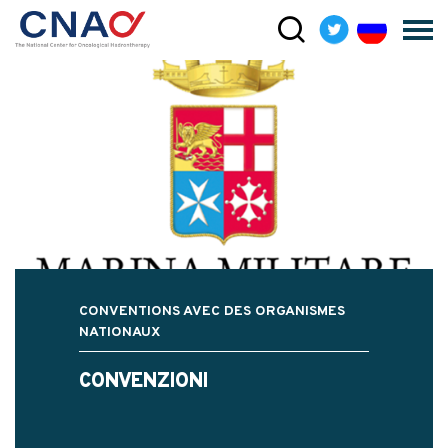
CONVENTIONS AVEC DES ORGANISMES
NATIONAUX
CONVENZIONI