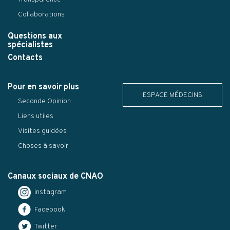
Collaborations
Questions aux
spécialistes
Contacts
Pour en savoir plus
ESPACE MÉDECINS
Seconde Opinion
Liens utiles
Visites guidées
Choses à savoir
Canaux sociaux de CNAO
instagram
Facebook
Twitter