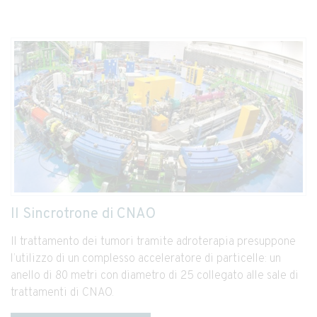
Il Sincrotrone di CNAO
Il trattamento dei tumori tramite adroterapia presuppone
l’utilizzo di un complesso acceleratore di particelle: un
anello di 80 metri con diametro di 25 collegato alle sale di
trattamenti di CNAO.