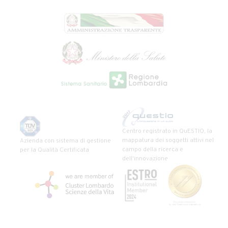
Centro registrato in QuESTIO, la
mappatura dei soggetti attivi nel
Azienda con sistema di gestione
campo della ricerca e
per la Qualità Certificata
dell'innovazione