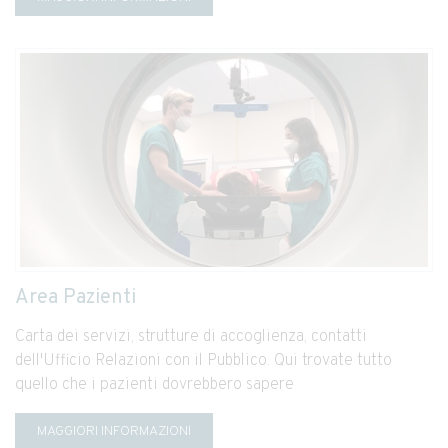
Area Pazienti
Carta dei servizi, strutture di accoglienza, contatti
dell'Ufficio Relazioni con il Pubblico. Qui trovate tutto
quello che i pazienti dovrebbero sapere
MAGGIORI INFORMAZIONI