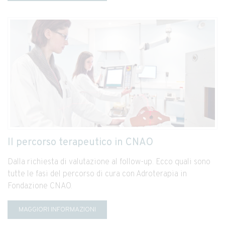
Il percorso terapeutico in CNAO
Dalla richiesta di valutazione al follow-up. Ecco quali sono
tutte le fasi del percorso di cura con Adroterapia in
Fondazione CNAO.
MAGGIORI INFORMAZIONI