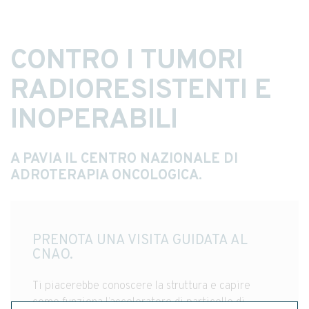
CONTRO I TUMORI
RADIORESISTENTI E
INOPERABILI
A PAVIA IL CENTRO NAZIONALE DI
ADROTERAPIA ONCOLOGICA.
PRENOTA UNA VISITA GUIDATA AL
CNAO.
Ti piacerebbe conoscere la struttura e capire
come funziona l’acceleratore di particelle di