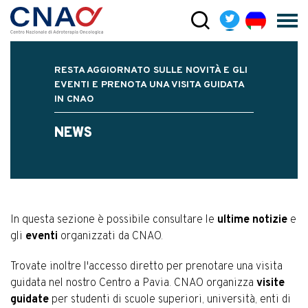
RESTA AGGIORNATO SULLE NOVITÀ E GLI
EVENTI E PRENOTA UNA VISITA GUIDATA
IN CNAO
NEWS
In questa sezione è possibile consultare le
ultime notizie
e
gli
eventi
organizzati da CNAO.
Trovate inoltre l'accesso diretto per prenotare una visita
guidata nel nostro Centro a Pavia. CNAO organizza
visite
guidate
per studenti di scuole superiori, università, enti di