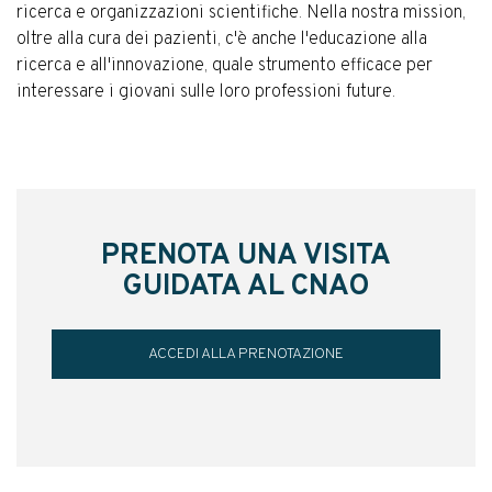
ricerca e organizzazioni scientifiche. Nella nostra mission,
oltre alla cura dei pazienti, c'è anche l'educazione alla
ricerca e all'innovazione, quale strumento efficace per
interessare i giovani sulle loro professioni future.
PRENOTA UNA VISITA
GUIDATA AL CNAO
ACCEDI ALLA PRENOTAZIONE