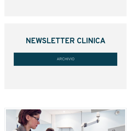
NEWSLETTER CLINICA
ARCHIVIO