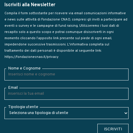
Iscriviti alla Newsletter
Compila il form sottostante per ricevere via email comunicazioni informative
e news sulle attività di Fondazione CNAO, compresi gli inviti a partecipare ad
eventi o survey e le campagne di fund raising. Utilizzeremo i tuoi dati di
recapito solo a questo scopo e potrai comunque disiscriverti in ogni
momento cliccando l’apposito link presente sul piede di ogni email,
impedendone successive trasmissioni. L'informativa completa sul
trattamento dei dati personali è disponibile al seguente link:
https://fondazionecnao.it/privacy
Nome e Cognome
Email
Tipologia utente
ISCRIVITI