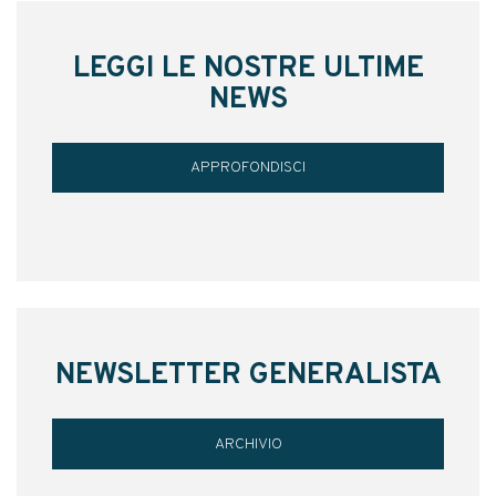
LEGGI LE NOSTRE ULTIME
NEWS
APPROFONDISCI
NEWSLETTER GENERALISTA
ARCHIVIO