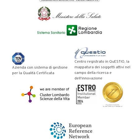
Centro registrato in QuESTIO, la
mappatura dei soggetti attivi nel
Azienda con sistema di gestione
campo della ricerca e
per la Qualità Certificata
dell'innovazione