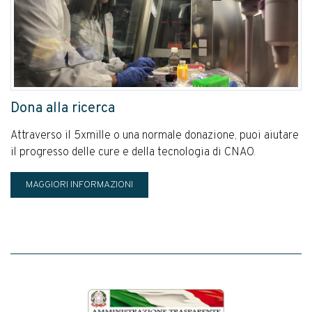
Dona alla ricerca
Attraverso il 5xmille o una normale donazione, puoi aiutare
il progresso delle cure e della tecnologia di CNAO.
MAGGIORI INFORMAZIONI