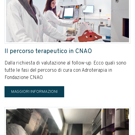
Il percorso terapeutico in CNAO
Dalla richiesta di valutazione al follow-up. Ecco quali sono
tutte le fasi del percorso di cura con Adroterapia in
Fondazione CNAO.
MAGGIORI INFORMAZIONI