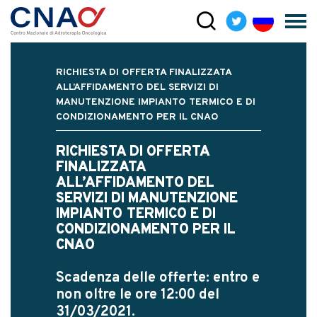
RICHIESTA DI OFFERTA FINALIZZATA
ALL’AFFIDAMENTO DEL SERVIZI DI
MANUTENZIONE IMPIANTO TERMICO E DI
CONDIZIONAMENTO PER IL CNAO
RICHIESTA DI OFFERTA
FINALIZZATA
ALL’AFFIDAMENTO DEL
SERVIZI DI MANUTENZIONE
IMPIANTO TERMICO E DI
CONDIZIONAMENTO PER IL
CNAO
Scadenza delle offerte: entro e
non oltre le ore 12:00 del
31/03/2021.