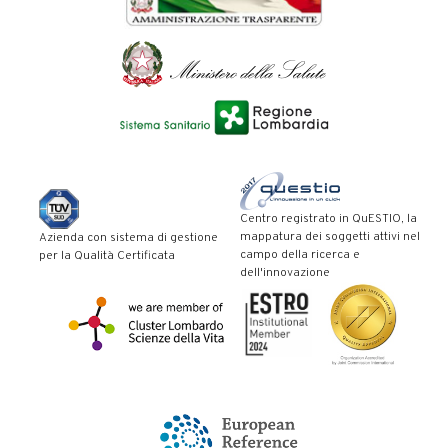
Centro registrato in QuESTIO, la
mappatura dei soggetti attivi nel
Azienda con sistema di gestione
campo della ricerca e
per la Qualità Certificata
dell'innovazione