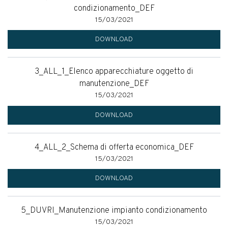
condizionamento_DEF
15/03/2021
DOWNLOAD
3_ALL_1_Elenco apparecchiature oggetto di
manutenzione_DEF
15/03/2021
DOWNLOAD
4_ALL_2_Schema di offerta economica_DEF
15/03/2021
DOWNLOAD
5_DUVRI_Manutenzione impianto condizionamento
15/03/2021