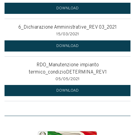
DOWNLOAD
6_Dichiarazione Amministrative_REV 03_2021
15/03/2021
DOWNLOAD
RDO_Manutenzione impianto
termico_condizioDETERMINA_REV1
05/05/2021
DOWNLOAD