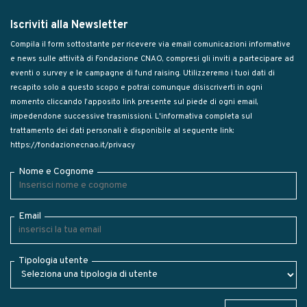
Iscriviti alla Newsletter
Compila il form sottostante per ricevere via email comunicazioni informative
e news sulle attività di Fondazione CNAO, compresi gli inviti a partecipare ad
eventi o survey e le campagne di fund raising. Utilizzeremo i tuoi dati di
recapito solo a questo scopo e potrai comunque disiscriverti in ogni
momento cliccando l’apposito link presente sul piede di ogni email,
impedendone successive trasmissioni. L'informativa completa sul
trattamento dei dati personali è disponibile al seguente link:
https://fondazionecnao.it/privacy
Nome e Cognome
Email
Tipologia utente