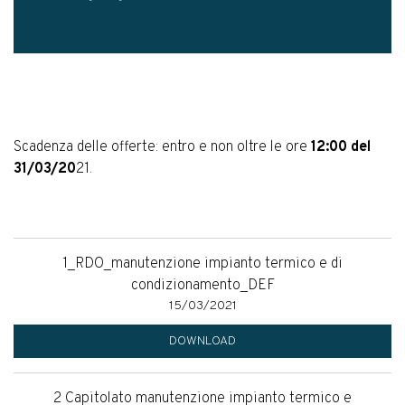
Scadenza delle offerte: entro e non oltre le ore
12:00 del
31/03/20
21.
1_RDO_manutenzione impianto termico e di
condizionamento_DEF
15/03/2021
DOWNLOAD
2 Capitolato manutenzione impianto termico e