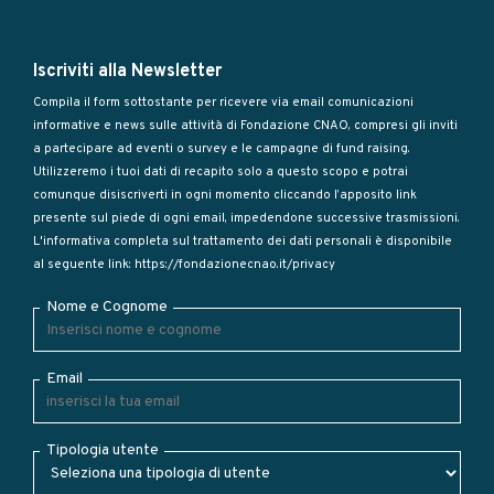
Iscriviti alla Newsletter
Compila il form sottostante per ricevere via email comunicazioni
informative e news sulle attività di Fondazione CNAO, compresi gli inviti
a partecipare ad eventi o survey e le campagne di fund raising.
Utilizzeremo i tuoi dati di recapito solo a questo scopo e potrai
comunque disiscriverti in ogni momento cliccando l’apposito link
presente sul piede di ogni email, impedendone successive trasmissioni.
L'informativa completa sul trattamento dei dati personali è disponibile
al seguente link:
https://fondazionecnao.it/privacy
Nome e Cognome
Email
Tipologia utente