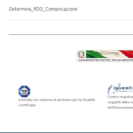
Determina_RDO_Comunicazione
Centro registra
Azienda con sistema di gestione per la Qualità
soggetti attivi 
Certificata
dell'innovazion