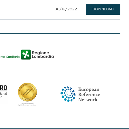
30/12/2022
DOWNLOAD