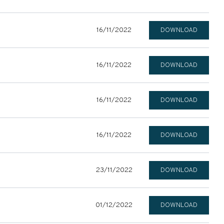
16/11/2022
DOWNLOAD
16/11/2022
DOWNLOAD
16/11/2022
DOWNLOAD
16/11/2022
DOWNLOAD
23/11/2022
DOWNLOAD
01/12/2022
DOWNLOAD