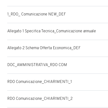
1_RDO_ Comunicazione NEW_DEF
Allegato 1 Specifica Tecnica_Comunicazione annuale
Allegato 2 Schema Offerta Economica_DEF
DOC_AMMINISTRATIVA_RDO COM
RDO Comunicazione_CHIARIMENTI_1
RDO Comunicazione_CHIARIMENTI_2