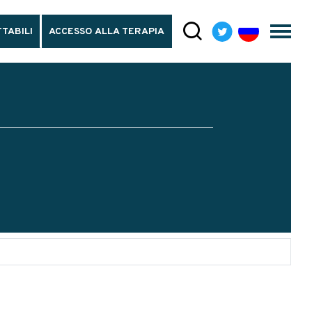
TABILI
ACCESSO ALLA TERAPIA