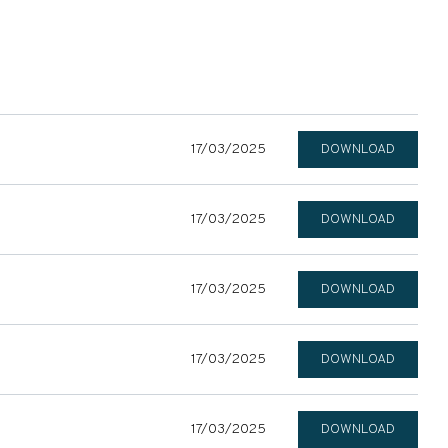
17/03/2025
DOWNLOAD
17/03/2025
DOWNLOAD
17/03/2025
DOWNLOAD
17/03/2025
DOWNLOAD
17/03/2025
DOWNLOAD