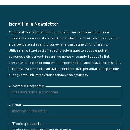
Iscriviti alla Newsletter
Compila il form sottostante per ricevere via email comunicazioni
informative e news sulle attività di Fondazione CNAO, compresi gli inviti
a partecipare ad eventi o survey e le campagne di fund raising.
Utilizzeremo i tuoi dati di recapito solo a questo scopo e potrai
comunque disiscriverti in ogni momento cliccando l’apposito link
presente sul piede di ogni email, impedendone successive trasmissioni.
L'informativa completa sul trattamento dei dati personali è disponibile
al seguente link:
https://fondazionecnao.it/privacy
Nome e Cognome
Email
Tipologia utente