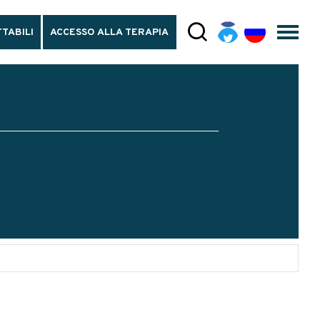
TABILI
ACCESSO ALLA TERAPIA