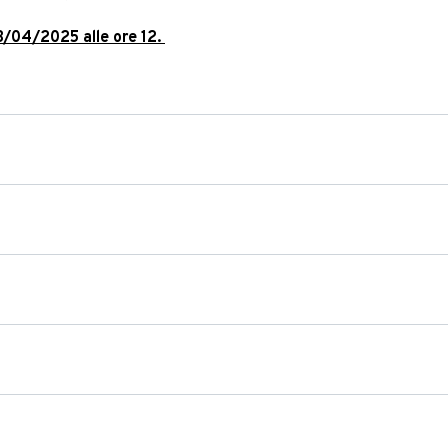
03/04/2025 alle ore 12.