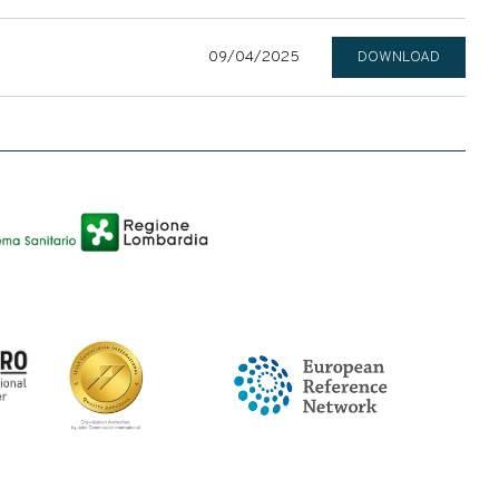
09/04/2025
DOWNLOAD