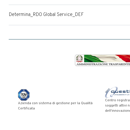
Determina_RDO Global Service_DEF
Centro registra
Azienda con sistema di gestione per la Qualità
soggetti attivi 
Certificata
dell'innovazion