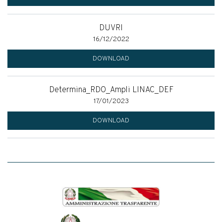
DUVRI
16/12/2022
DOWNLOAD
Determina_RDO_Ampli LINAC_DEF
17/01/2023
DOWNLOAD