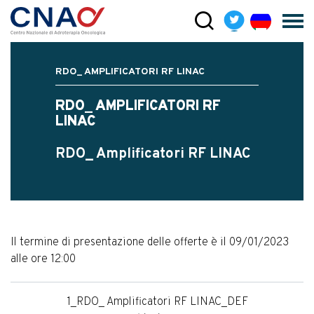
RDO_ AMPLIFICATORI RF LINAC
RDO_ AMPLIFICATORI RF
LINAC
RDO_ Amplificatori RF LINAC
Il termine di presentazione delle offerte è il 09/01/2023
alle ore 12:00
1_RDO_ Amplificatori RF LINAC_DEF