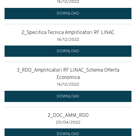
16/12/2022
DOWNLOAD
2_Specifica Tecnica Amplificatori RF LINAC
16/12/2022
DOWNLOAD
3_RDO_Amplificatori RF LINAC_Schema Offerta
Economica
16/12/2022
DOWNLOAD
2_DOC_AMM_RDO
20/04/2022
DOWNLOAD