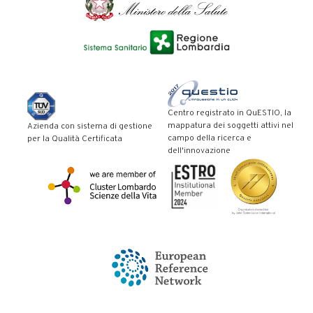
Centro registrato in QuESTIO, la
mappatura dei soggetti attivi nel
Azienda con sistema di gestione
campo della ricerca e
per la Qualità Certificata
dell'innovazione