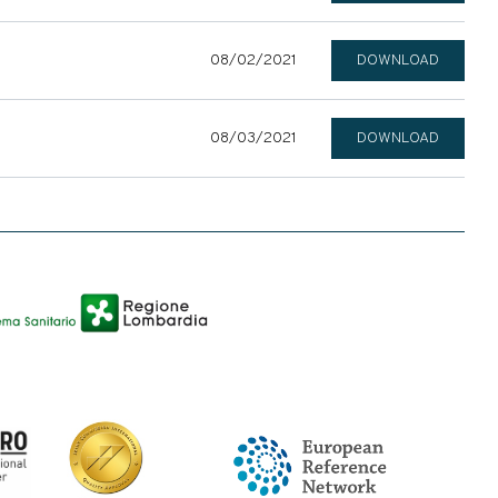
08/02/2021
DOWNLOAD
08/03/2021
DOWNLOAD