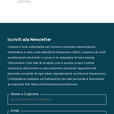
Iscriviti alla Newsletter
Compila il form sottostante per ricevere via email comunicazioni
informative e news sulle attività di Fondazione CNAO, compresi gli inviti
a partecipare ad eventi o survey e le campagne di fund raising.
Utilizzeremo i tuoi dati di recapito solo a questo scopo e potrai
comunque disiscriverti in ogni momento cliccando l’apposito link
presente sul piede di ogni email, impedendone successive trasmissioni.
L'informativa completa sul trattamento dei dati personali è disponibile
al seguente link:
https://fondazionecnao.it/privacy
Nome e Cognome
Email