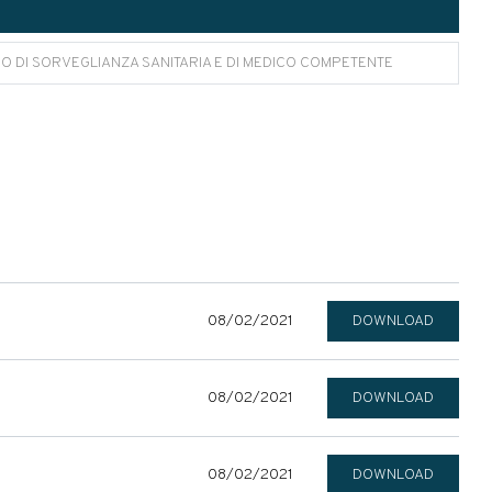
ZIO DI SORVEGLIANZA SANITARIA E DI MEDICO COMPETENTE
08/02/2021
DOWNLOAD
08/02/2021
DOWNLOAD
08/02/2021
DOWNLOAD