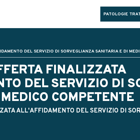
PATOLOGIE TRAT
FFIDAMENTO DEL SERVIZIO DI SORVEGLIANZA SANITARIA E DI ME
OFFERTA FINALIZZATA
TO DEL SERVIZIO DI 
I MEDICO COMPETENTE
ZZATA ALL'AFFIDAMENTO DEL SERVIZIO DI SOR