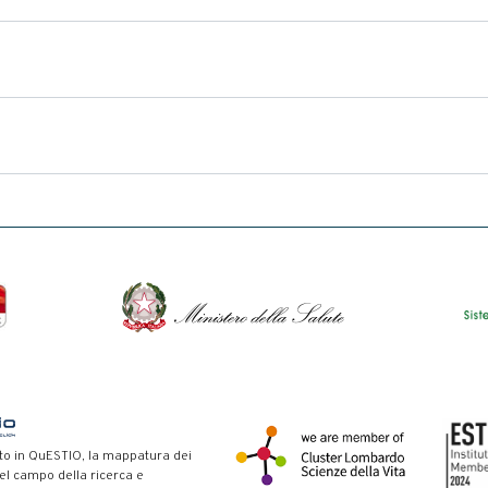
to in QuESTIO, la mappatura dei
nel campo della ricerca e