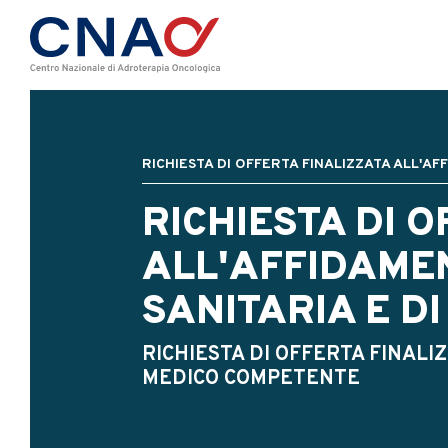
RICHIESTA DI OFFERTA FINALIZZATA ALL'A
RICHIESTA DI 
ALL'AFFIDAMEN
SANITARIA E D
RICHIESTA DI OFFERTA FINALI
MEDICO COMPETENTE