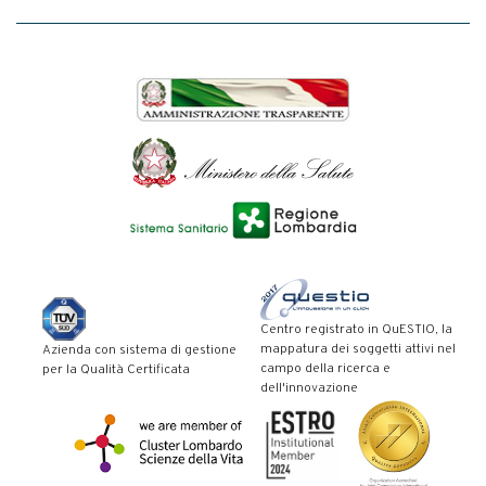
Centro registrato in QuESTIO, la
mappatura dei soggetti attivi nel
Azienda con sistema di gestione
campo della ricerca e
per la Qualità Certificata
dell'innovazione