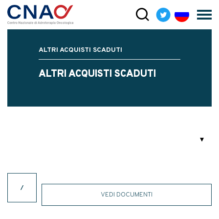
ALTRI ACQUISTI SCADUTI
ALTRI ACQUISTI SCADUTI
/
VEDI DOCUMENTI