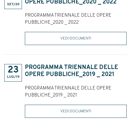
OPERE PUBBLICHE_2020 _ 2022
SET/20
PROGRAMMA TRIENNALE DELLE OPERE
PUBBLICHE_2020 _ 2022
VEDI DOCUMENTI
PROGRAMMA TRIENNALE DELLE
23
OPERE PUBBLICHE_2019 _ 2021
LUG/19
PROGRAMMA TRIENNALE DELLE OPERE
PUBBLICHE_2019 _ 2021
VEDI DOCUMENTI