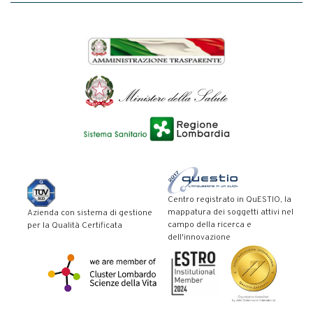
Centro registrato in QuESTIO, la
mappatura dei soggetti attivi nel
Azienda con sistema di gestione
campo della ricerca e
per la Qualità Certificata
dell'innovazione