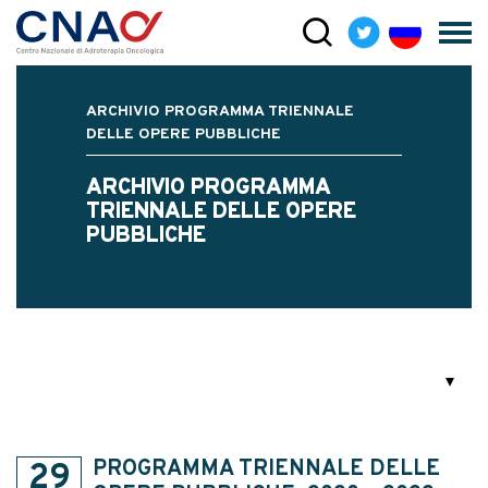
ARCHIVIO PROGRAMMA TRIENNALE
DELLE OPERE PUBBLICHE
ARCHIVIO PROGRAMMA
TRIENNALE DELLE OPERE
PUBBLICHE
PROGRAMMA TRIENNALE DELLE
29