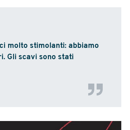
ici molto stimolanti: abbiamo
i. Gli scavi sono stati