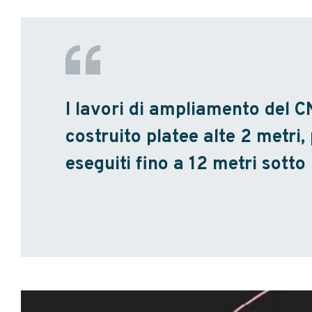
I lavori di ampliamento del C
costruito platee alte 2 metri,
eseguiti fino a 12 metri sotto