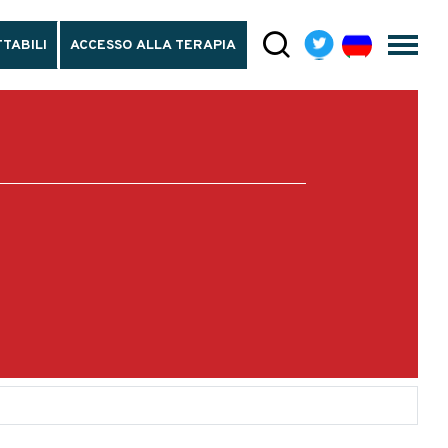
TABILI
ACCESSO ALLA TERAPIA