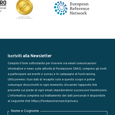
Iscriviti alla Newsletter
Compila il form sottostante per ricevere via email comunicazioni
informative e news sulle attività di Fondazione CNAO, compresi gli inviti
a partecipare ad eventi o survey e le campagne di fund raising.
Utilizzeremo i tuoi dati di recapito solo a questo scopo e potrai
comunque disiscriverti in ogni momento cliccando l’apposito link
presente sul piede di ogni email, impedendone successive trasmissioni.
L'informativa completa sul trattamento dei dati personali è disponibile
al seguente link:
https://fondazionecnao.it/privacy
Nome e Cognome