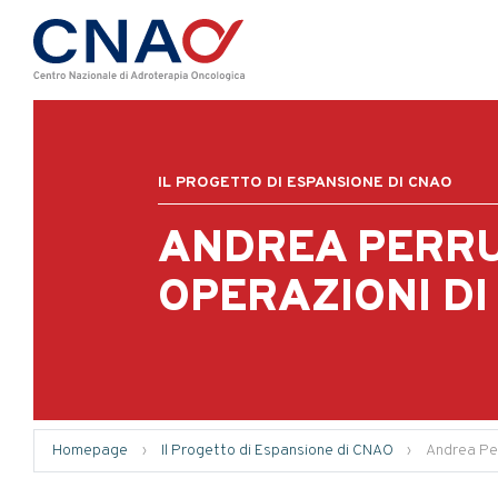
IL PROGETTO DI ESPANSIONE DI CNAO
ANDREA PERRU
OPERAZIONI DI
Homepage
›
Il Progetto di Espansione di CNAO
›
Andrea Pe