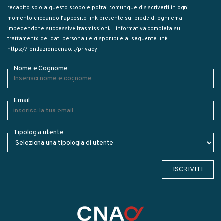
recapito solo a questo scopo e potrai comunque disiscriverti in ogni
momento cliccando l’apposito link presente sul piede di ogni email,
impedendone successive trasmissioni. L'informativa completa sul
trattamento dei dati personali è disponibile al seguente link:
https://fondazionecnao.it/privacy
Nome e Cognome
Email
Tipologia utente
ISCRIVITI