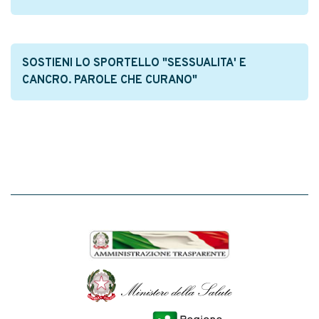
SOSTIENI LO SPORTELLO "SESSUALITA' E
CANCRO. PAROLE CHE CURANO"