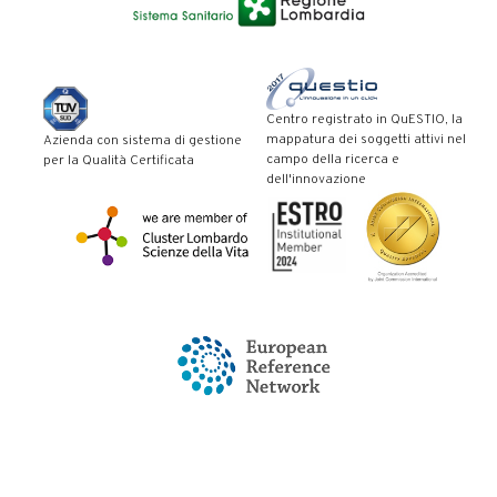
Centro registrato in QuESTIO, la
mappatura dei soggetti attivi nel
Azienda con sistema di gestione
campo della ricerca e
per la Qualità Certificata
dell'innovazione