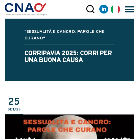
"SESSUALITÀ E CANCRO: PAROLE CHE
CURANO"
CORRIPAVIA 2025: CORRI PER
UNA BUONA CAUSA
25
SET/25