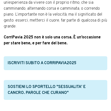
un’esperienza da vivere con il proprio ritmo, che sia
camminando, alternando corsa e camminata, o correndo
piano. L’importante non è la velocità, ma il significato del
gesto: esserci, metterci il cuore, far parte di qualcosa di più
grande.
CorriPavia 2025 non è solo una corsa. È un’occasione
per stare bene, e per fare del bene.
ISCRIVITI SUBITO A CORRIPAVIA2025
SOSTIENI LO SPORTELLO "SESSUALITA' E
CANCRO. PAROLE CHE CURANO"