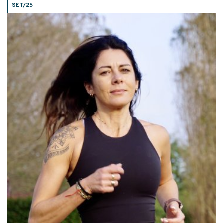
SET/25