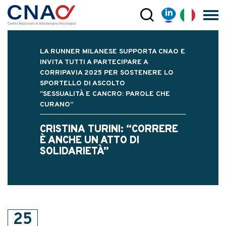
LA RUNNER MILANESE SUPPORTA CNAO E
INVITA TUTTI A PARTECIPARE A
CORRIPAVIA 2025 PER SOSTENERE LO
SPORTELLO DI ASCOLTO
“SESSUALITÀ E CANCRO: PAROLE CHE
CURANO”
CRISTINA TURINI: “CORRERE
È ANCHE UN ATTO DI
SOLIDARIETÀ”
25