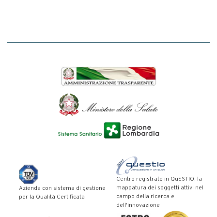
Centro registrato in QuESTIO, la
mappatura dei soggetti attivi nel
Azienda con sistema di gestione
campo della ricerca e
per la Qualità Certificata
dell'innovazione