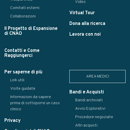
Video
Comitati esterni
Virtual Tour
Collaborazioni
Dona alla ricerca
Il Progetto di Espansione
di CNAO
Lavora con noi
Contatti e Come
Raggiungerci
Per saperne di più
AREA MEDICI
Link utili
Visite guidate
Bandi e Acquisti
Informazioni da sapere
Bandi archiviati
prima di sottoporre un caso
Avvisi Esplorativi
clinico
Procedure negoziate
Privacy
Altri acquisti