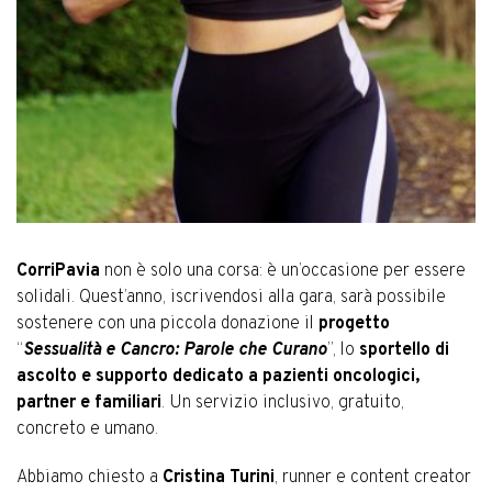
CorriPavia
non è solo una corsa: è un’occasione per essere
solidali. Quest’anno, iscrivendosi alla gara, sarà possibile
sostenere con una piccola donazione il
progetto
“
Sessualità e Cancro: Parole che Curano
”, lo
sportello di
ascolto e supporto dedicato a pazienti oncologici,
partner e familiari
. Un servizio inclusivo, gratuito,
concreto e umano.
Abbiamo chiesto a
Cristina Turini
, runner e content creator