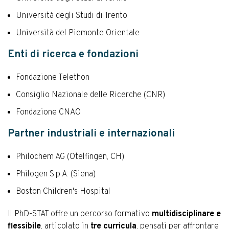
Università degli Studi di Trento
Università del Piemonte Orientale
Enti di ricerca e fondazioni
Fondazione Telethon
Consiglio Nazionale delle Ricerche (CNR)
Fondazione CNAO
Partner industriali e internazionali
Philochem AG (Otelfingen, CH)
Philogen S.p.A. (Siena)
Boston Children's Hospital
Il PhD-STAT offre un percorso formativo
multidisciplinare e
flessibile
, articolato in
tre curricula
, pensati per affrontare