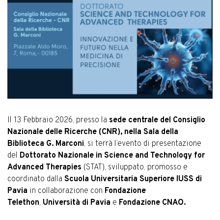
Il 13 Febbraio 2026, presso la
sede centrale del Consiglio
Nazionale delle Ricerche (CNR), nella Sala della
Biblioteca G. Marconi
, si terrà l’evento di presentazione
del
Dottorato Nazionale in Science and Technology for
Advanced Therapies
(STAT), sviluppato, promosso e
coordinato dalla
Scuola Universitaria Superiore IUSS di
Pavia
in collaborazione con
Fondazione
Telethon
,
Università di Pavia
e
Fondazione CNAO.