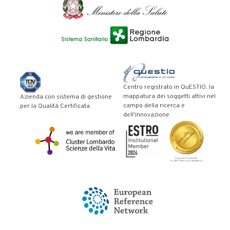
Centro registrato in QuESTIO, la
mappatura dei soggetti attivi nel
Azienda con sistema di gestione
campo della ricerca e
per la Qualità Certificata
dell'innovazione