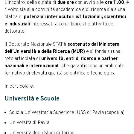
L’incontro, della durata di
due ore
con avvio alle
ore 11.00
, è
rivolto sia alla comunità accademica e di ricerca sia a una
platea di
potenziali interlocutori istituzionali, scientifici
e industriali
interessati a contribuire alle attività del
dottorato.
Il Dottorato Nazionale STAT è
sostenuto dal Ministero
dell’Università e della Ricerca (MUR)
e si fonda su una
rete articolata di
università, enti di ricerca e partner
nazionali e internazionali
, che garantiscono un ambiente
formativo di elevata qualità scientifica e tecnologica.
In particolare:
Università e Scuole
Scuola Universitaria Superiore IUSS di Pavia (capofila)
Università di Pavia
Università degli Studi di Torino