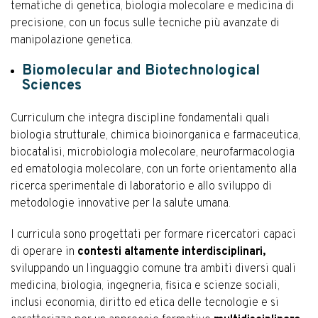
tematiche di genetica, biologia molecolare e medicina di
precisione, con un focus sulle tecniche più avanzate di
manipolazione genetica.
Biomolecular and Biotechnological
Sciences
Curriculum che integra discipline fondamentali quali
biologia strutturale, chimica bioinorganica e farmaceutica,
biocatalisi, microbiologia molecolare, neurofarmacologia
ed ematologia molecolare, con un forte orientamento alla
ricerca sperimentale di laboratorio e allo sviluppo di
metodologie innovative per la salute umana.
I curricula sono progettati per formare ricercatori capaci
di operare in
contesti altamente interdisciplinari,
sviluppando un linguaggio comune tra ambiti diversi quali
medicina, biologia, ingegneria, fisica e scienze sociali,
inclusi economia, diritto ed etica delle tecnologie e si