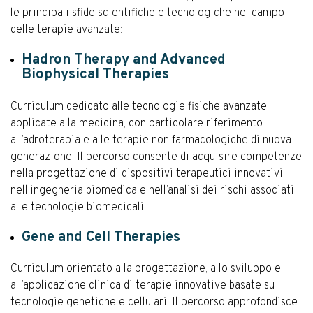
le principali sfide scientifiche e tecnologiche nel campo
delle terapie avanzate:
Hadron Therapy and Advanced
Biophysical Therapies
Curriculum dedicato alle tecnologie fisiche avanzate
applicate alla medicina, con particolare riferimento
all’adroterapia e alle terapie non farmacologiche di nuova
generazione. Il percorso consente di acquisire competenze
nella progettazione di dispositivi terapeutici innovativi,
nell’ingegneria biomedica e nell’analisi dei rischi associati
alle tecnologie biomedicali.
Gene and Cell Therapies
Curriculum orientato alla progettazione, allo sviluppo e
all’applicazione clinica di terapie innovative basate su
tecnologie genetiche e cellulari. Il percorso approfondisce