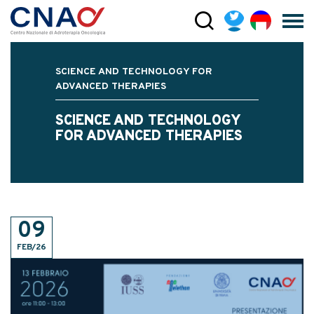
SCIENCE AND TECHNOLOGY FOR
ADVANCED THERAPIES
SCIENCE AND TECHNOLOGY
FOR ADVANCED THERAPIES
09
FEB/26