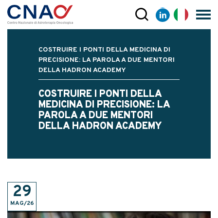
COSTRUIRE I PONTI DELLA MEDICINA DI
PRECISIONE: LA PAROLA A DUE MENTORI
DELLA HADRON ACADEMY
COSTRUIRE I PONTI DELLA
MEDICINA DI PRECISIONE: LA
PAROLA A DUE MENTORI
DELLA HADRON ACADEMY
29
MAG/26