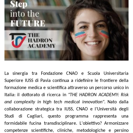
La sinergia tra Fondazione CNAO e Scuola Universitaria
Superiore IUSS di Pavia
continua a ridefinire le frontiere della
formazione medica e scientifica attraverso un percorso unico in
Italia: il dottorato di ricerca in
"THE HADRON ACADEMY: Risk
and complexity in high tech medical innovation"
. Nato dalla
collaborazione strategica tra IUSS, CNAO e l’Università degli
Studi di Cagliari, questo programma rappresenta una
formidabile fucina transdisciplinare. L'obiettivo? Armonizzare
competenze scientifiche, cliniche, metodologiche e persino