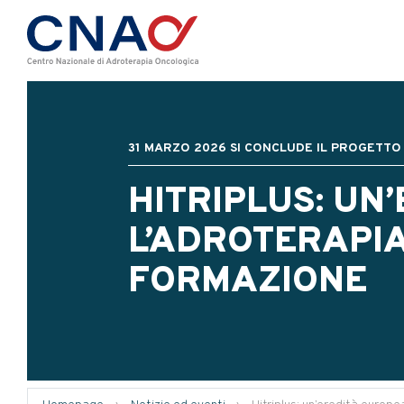
31 MARZO 2026 SI CONCLUDE IL PROGETTO
HITRIPLUS: UN
L’ADROTERAPIA
FORMAZIONE