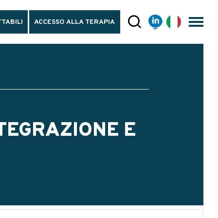
TABILI
ACCESSO ALLA TERAPIA
NTEGRAZIONE E