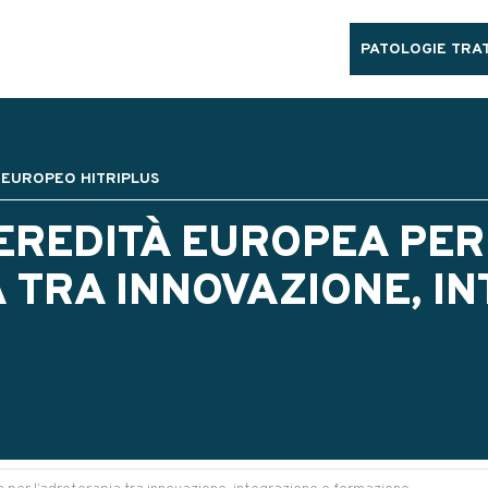
PATOLOGIE TRAT
 EUROPEO HITRIPLUS
’EREDITÀ EUROPEA PER
 TRA INNOVAZIONE, I