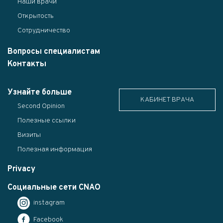
Наши врачи
Открытость
Сотрудничество
Вопросы специалистам
Контакты
Узнайте больше
КАБИНЕТ ВРАЧА
Second Opinion
Полезные ссылки
Визиты
Полезная информация
Privacy
Социальные сети CNAO
instagram
Facebook