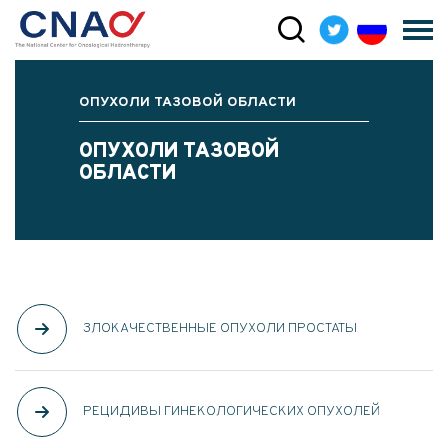
ОПУХОЛИ ТАЗОВОЙ ОБЛАСТИ
ОПУХОЛИ ТАЗОВОЙ
ОБЛАСТИ
ЗЛОКАЧЕСТВЕННЫЕ ОПУХОЛИ ПРОСТАТЫ
РЕЦИДИВЫ ГИНЕКОЛОГИЧЕСКИХ ОПУХОЛЕЙ