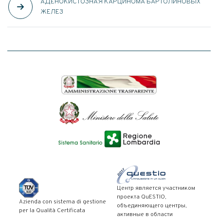
АДЕНОКИСТОЗНАЯ КАРЦИНОМА БАРТОЛИНОВЫХ
ЖЕЛЕЗ
Центр является участником
проекта QuESTIO,
Azienda con sistema di gestione
объединяющего центры,
per la Qualità Certificata
активные в области