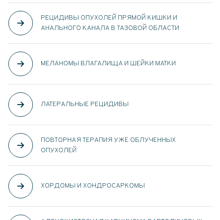
РЕЦИДИВЫ ОПУХОЛЕЙ ПРЯМОЙ КИШКИ И
АНАЛЬНОГО КАНАЛА В ТАЗОВОЙ ОБЛАСТИ
МЕЛАНОМЫ ВЛАГАЛИЩА И ШЕЙКИ МАТКИ
ЛАТЕРАЛЬНЫЕ РЕЦИДИВЫ
ПОВТОРНАЯ ТЕРАПИЯ УЖЕ ОБЛУЧЕННЫХ
ОПУХОЛЕЙ
ХОРДОМЫ И ХОНДРОСАРКОМЫ