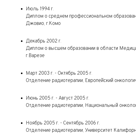
Июль 1994 г.
Диплом о среднем профессиональном образован
Джовио, г.Комо
Декабрь 2002 г.
Диплом о высшем образовании в области Медицин
г.Варезе
Март 2003 г. - Октябрь 2005 г.
Отделение радиотерапии, Европейский онкологич
Июнь 2005 г. - Август 2005 г.
Отделение радиотерапии, Национальный онколог
Ноябрь 2005 г. - Сентябрь 2006 г.
Отделение радиотерапии, Университет Калифорн