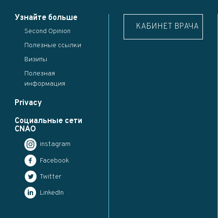
Узнайте больше
КАБИНЕТ ВРАЧА
Second Opinion
Полезные ссылки
Визиты
Полезная
информация
Privacy
Социальные сети
CNAO
instagram
Facebook
Twitter
LinkedIn