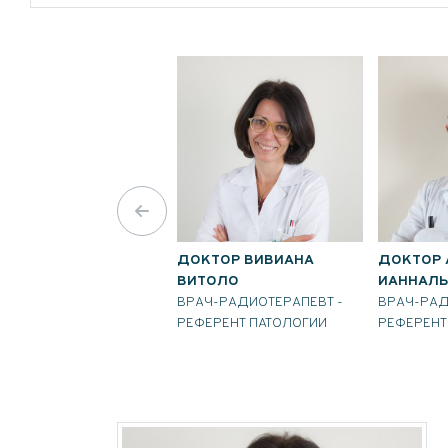
ДОКТОР ВИВИАНА
ДОКТОР 
ВИТОЛО
ИАННАЛ
ВРАЧ-РАДИОТЕРАПЕВТ -
ВРАЧ-РАД
РЕФЕРЕНТ ПАТОЛОГИИ
РЕФЕРЕНТ