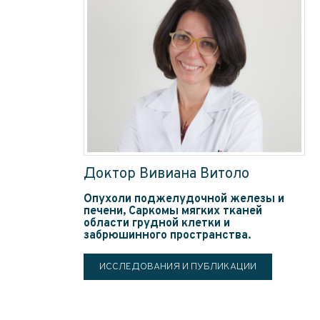
Доктор Вивиана Витоло
Опухоли поджелудочной железы и
печени, Саркомы мягких тканей
области грудной клетки и
забрюшинного пространства.
ИССЛЕДОВАНИЯ И ПУБЛИКАЦИИ