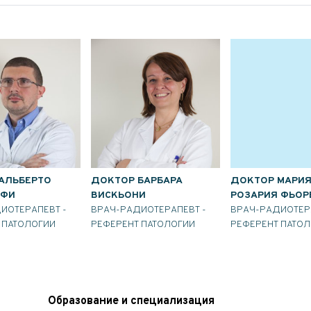
АЛЬБЕРТО
ДОКТОР БАРБАРА
ДОКТОР МАРИ
ЬФИ
ВИСКЬОНИ
РОЗАРИЯ ФЬОР
ИОТЕРАПЕВТ -
ВРАЧ-РАДИОТЕРАПЕВТ -
ВРАЧ-РАДИОТЕР
 ПАТОЛОГИИ
РЕФЕРЕНТ ПАТОЛОГИИ
РЕФЕРЕНТ ПАТО
Образование и специализация