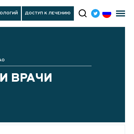
ТОЛОГИЙ
ДОСТУП К ЛЕЧЕНИЮ
AO
И ВРАЧИ