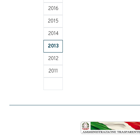
2016
2015
2014
2013
2012
2011