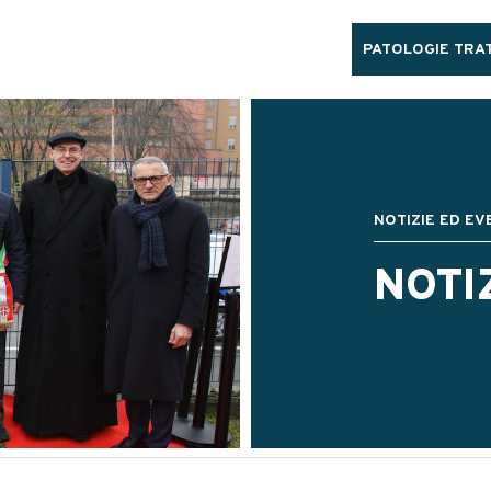
PATOLOGIE TRAT
NOTIZIE ED EV
NOTI