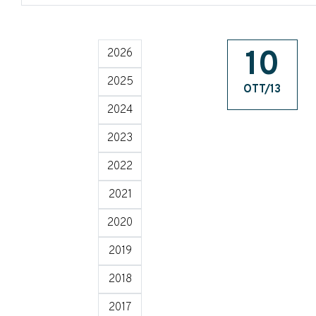
10
2026
2025
OTT/13
2024
2023
2022
2021
2020
2019
2018
2017