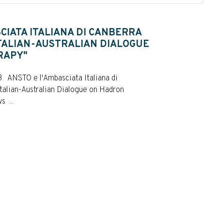
CIATA ITALIANA DI CANBERRA
ITALIAN-AUSTRALIAN DIALOGUE
RAPY"
3 ANSTO e l'Ambasciata Italiana di
talian-Australian Dialogue on Hadron
 ...