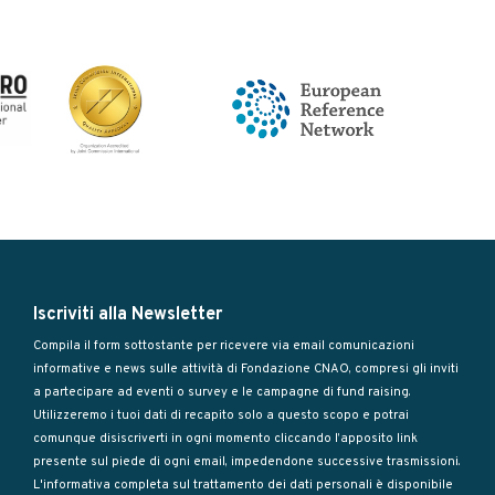
Iscriviti alla Newsletter
Compila il form sottostante per ricevere via email comunicazioni
informative e news sulle attività di Fondazione CNAO, compresi gli inviti
a partecipare ad eventi o survey e le campagne di fund raising.
Utilizzeremo i tuoi dati di recapito solo a questo scopo e potrai
comunque disiscriverti in ogni momento cliccando l’apposito link
presente sul piede di ogni email, impedendone successive trasmissioni.
L'informativa completa sul trattamento dei dati personali è disponibile