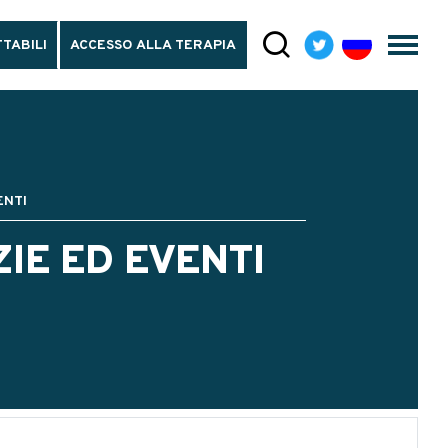
TABILI
ACCESSO ALLA TERAPIA
ENTI
ZIE ED EVENTI